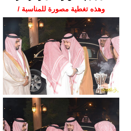
وهذه تغطية مصورة للمناسبة /