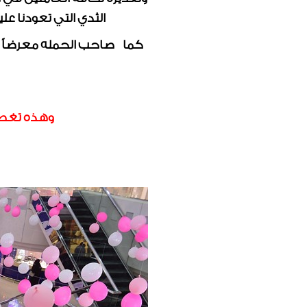
الثدي التي تعودنا 
كما صاحب الحمله معرضاً عن
وهذه تغطي