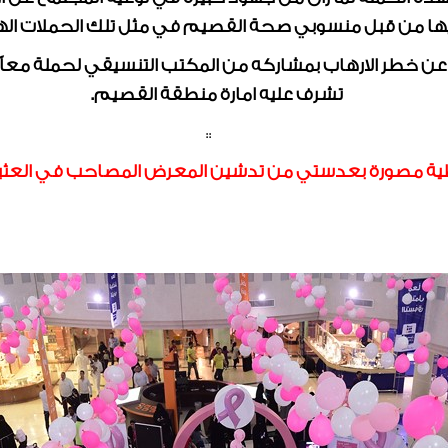
عليها من قبل منسوبي صحة القصيم في مثل تلك الحملات اله
 خطر الارهاب بمشاركه من المكتب التنسيقي لحملة معاً ض
تشرف عليه امارة منطقة القصيم.
::
ة مصورة بعدستي من تدشين المعرض المصاحب في العثيم 