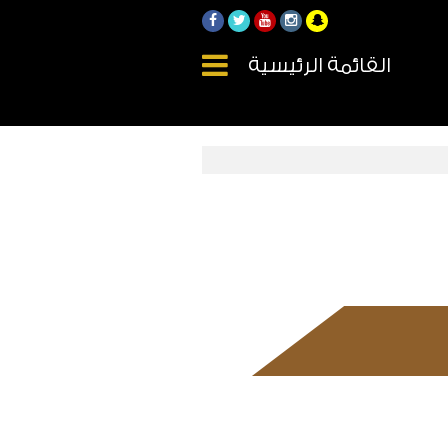
القائمة الرئيسية