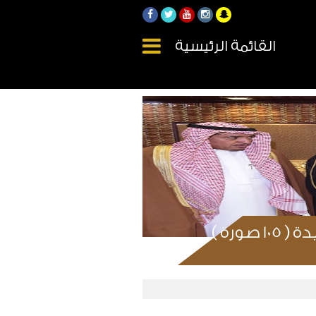
القائمة الرئيسية
ورة )