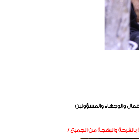
اعمال والوجهاء والمسؤولين