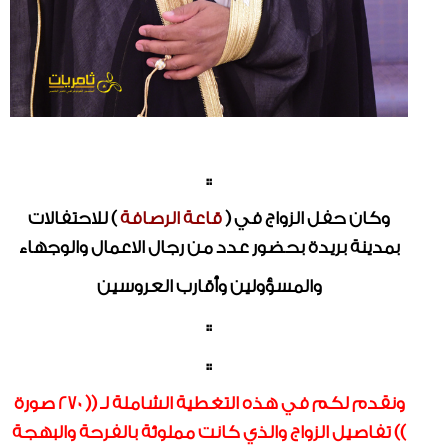
::
وكان حفل الزواج في (
قاعة الرصافة
) للاحتفالات
بمدينة بريدة بحضور عدد من رجال الاعمال والوجهاء
والمسؤولين وأقارب العروسين
::
::
ونقدم لكم في هذه التغطية الشاملة لـ (( 270 صورة
)) تفاصيل الزواج والذي كانت مملوئة بالفرحة والبهجة