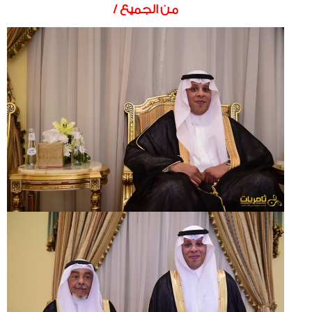
من الجميع /