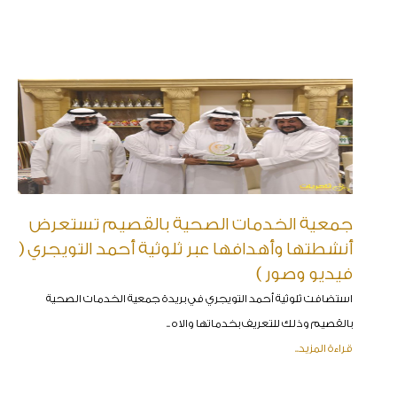
جمعية الخدمات الصحية بالقصيم تستعرض
أنشطتها وأهدافها عبر ثلوثية أحمد التويجري (
فيديو وصور )
استضافت ثلوثية أحمد التويجري في بريدة جمعية الخدمات الصحية
بالقصيم وذلك للتعريف بخدماتها والاه ..
قراءة المزيد..