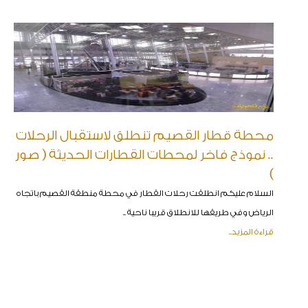
محطة قطار القصيم تنطلق لاستقبال الرحلات
.. نموذج فاخر لمحطات القطارات الحديثة ( صور
)
السلام عليكم انطلقت رحلات القطار في محطة منطقة القصيم باتجاه
الرياض وفي طريقها للانطلاق قريبا ناحية ..
قراءة المزيد..