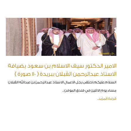
الامير الدكتور سيف الاسلام بن سعود بضيافة
الاستاذ عبدالرحمن القبلان ببريدة ( 110 صورة )
السلام عليكم احتفى رجل الاعمال الاستاذ عبدالرحمن بن عبدالله القبلان
مساء يوم الاثنين في فندق الموفن ..
قراءة المزيد..