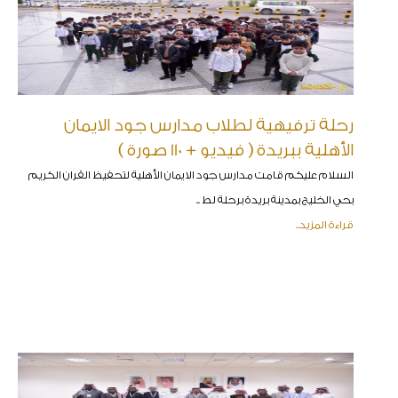
رحلة ترفيهية لطلاب مدارس جود الايمان
الأهلية ببريدة ( فيديو + 110 صورة )
السلام عليكم قامت مدارس جود الايمان الأهلية لتحفيظ القران الكريم
بحي الخليج بمدينة بريدة برحلة لط ..
قراءة المزيد..