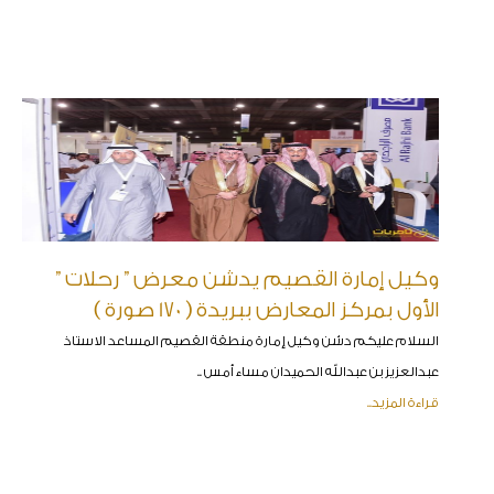
وكيل إمارة القصيم يدشن معرض ” رحلات ”
الأول بمركز المعارض ببريدة ( 170 صورة )
السلام عليكم دشن وكيل إمارة منطقة القصيم المساعد الاستاذ
عبدالعزيز بن عبدالله الحميدان مساء أمس ..
قراءة المزيد..